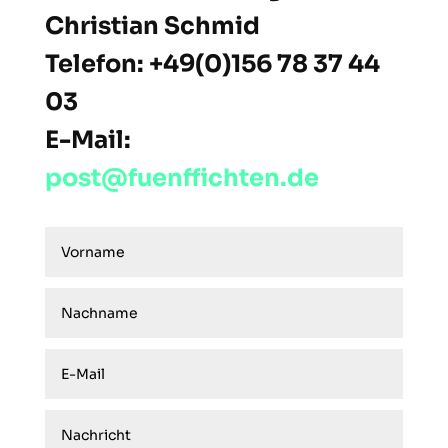
Christian Schmid
Telefon: +49(0)156 78 37 44
03
E-Mail:
post@fuenffichten.de