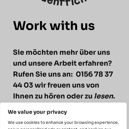
Work with us
Sie möchten mehr über uns
und unsere Arbeit erfahren?
Rufen Sie uns an: 0156 78 37
44 03 wir freuen uns von
Ihnen zu hören oder zu
lesen
.
We value your privacy
We use cookies to enhance your browsing experience,