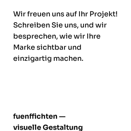
Wir freuen uns auf Ihr Projekt!
Schreiben Sie uns, und wir
besprechen, wie wir Ihre
Marke sichtbar und
einzigartig machen.
fuenffichten —
visuelle Gestaltung