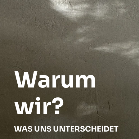
Warum
wir?
WAS UNS UNTERSCHEIDET