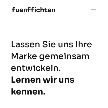
Lassen Sie uns Ihre
Marke gemeinsam
entwickeln
.
Lernen wir uns
kennen.